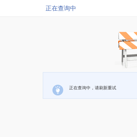
正在查询中
正在查询中，请刷新重试